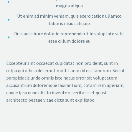
magna aliqua
Ut enim ad minim veniam, quis exercitation ullamco
laboris nisiut aliquip
Duis aute irure dolor in reprehenderit in voluptate velit
esse cillum dolore eu
Excepteur sint occaecat cupidatat non proident, sunt in
culpa qui officia deserunt mollit anim id est laborum. Sed ut
perspiciatis unde omnis iste natus error sit voluptatem
accusantium doloremque laudantium, totam rem aperiam,
eaque ipsa quae ab illo inventore veritatis et quasi
architecto beatae vitae dicta sunt explicabo.