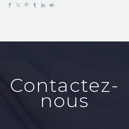
Contactez-
nous