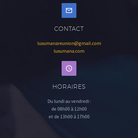
CONTACT
luxumanareunion@gmail.com
luxumana.com
HORAIRES
Du lundi au vendredi :
de 08h00 à 12h00
et de 13h00 à 17h00