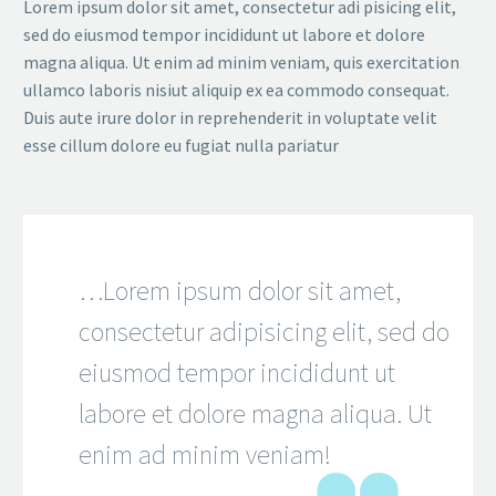
Lorem ipsum dolor sit amet, consectetur adi pisicing elit,
sed do eiusmod tempor incididunt ut labore et dolore
magna aliqua. Ut enim ad minim veniam, quis exercitation
ullamco laboris nisiut aliquip ex ea commodo consequat.
Duis aute irure dolor in reprehenderit in voluptate velit
esse cillum dolore eu fugiat nulla pariatur
…Lorem ipsum dolor sit amet,
consectetur adipisicing elit, sed do
eiusmod tempor incididunt ut
labore et dolore magna aliqua. Ut
enim ad minim veniam!