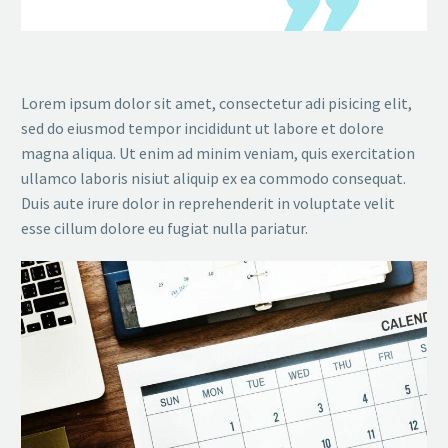
Lorem ipsum dolor sit amet, consectetur adi pisicing elit,
sed do eiusmod tempor incididunt ut labore et dolore
magna aliqua. Ut enim ad minim veniam, quis exercitation
ullamco laboris nisiut aliquip ex ea commodo consequat.
Duis aute irure dolor in reprehenderit in voluptate velit
esse cillum dolore eu fugiat nulla pariatur.