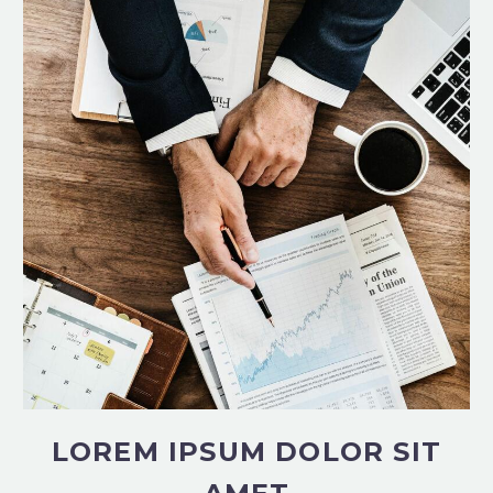
LOREM IPSUM DOLOR SIT