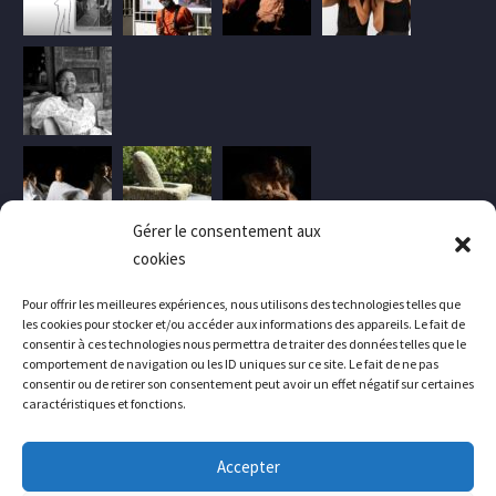
Gérer le consentement aux
cookies
Pour offrir les meilleures expériences, nous utilisons des technologies telles que
les cookies pour stocker et/ou accéder aux informations des appareils. Le fait de
consentir à ces technologies nous permettra de traiter des données telles que le
comportement de navigation ou les ID uniques sur ce site. Le fait de ne pas
consentir ou de retirer son consentement peut avoir un effet négatif sur certaines
caractéristiques et fonctions.
Accepter
Contactez-nous
Mentions légales