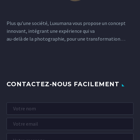
Plus qu’une société, Luxumana vous propose un concept
innovant, intégrant une expérience qui va
au-delà de la photographie, pour une transformation…
CONTACTEZ-NOUS FACILEMENT