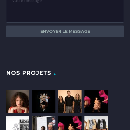
NOS PROJETS