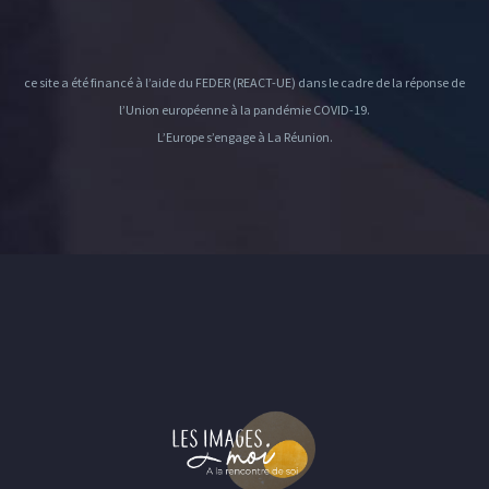
ce site a été financé à l’aide du FEDER (REACT-UE) dans le cadre de la réponse de
l’Union européenne à la pandémie COVID-19.
L’Europe s’engage à La Réunion.