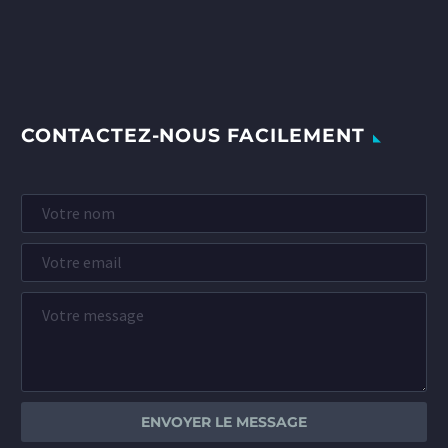
CONTACTEZ-NOUS FACILEMENT