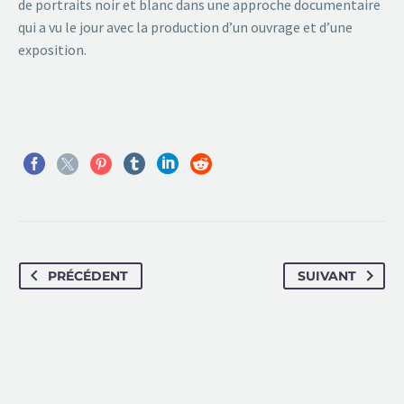
de portraits noir et blanc dans une approche documentaire
qui a vu le jour avec la production d’un ouvrage et d’une
exposition.
PRÉCÉDENT
SUIVANT