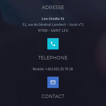
ADRESSE
Leu Studio 51
51, rue du Général Lambert – local n°2
97436 – SAINT LEU
TELEPHONE
Mobile: +262 692 25 70 18
CONTACT