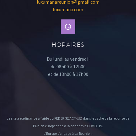
luxumanareunion@gmail.com
luxumana.com
HORAIRES
Du lundi au vendredi :
de 08h00 à 12h00
et de 13h00 à 17h00
ce site a été financé à l’aide du FEDER (REACT-UE) dans le cadre de la réponse de
l’Union européenne à la pandémie COVID-19.
L’Europe s’engage à La Réunion.