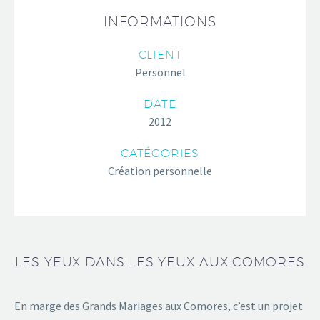
INFORMATIONS
CLIENT
Personnel
DATE
2012
CATÉGORIES
Création personnelle
LES YEUX DANS LES YEUX AUX COMORES
En marge des Grands Mariages aux Comores, c’est un projet