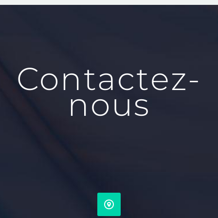
Contactez-
nous