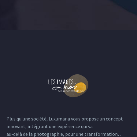
Plus qu’une société, Luxumana vous propose un concept
innovant, intégrant une expérience qui va
au-delà de la photographie, pour une transformation…