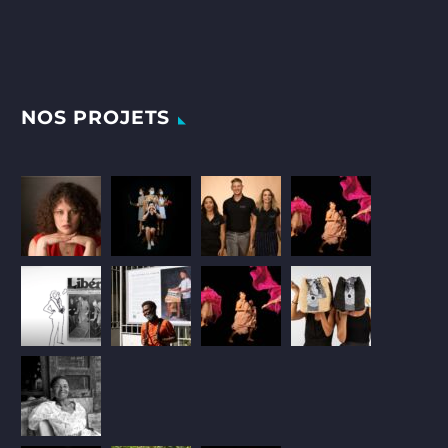
NOS PROJETS