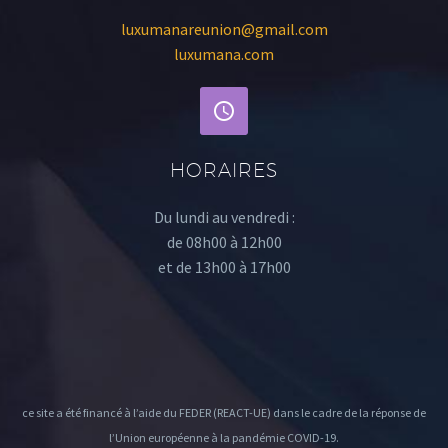
luxumanareunion@gmail.com
luxumana.com
HORAIRES
Du lundi au vendredi :
de 08h00 à 12h00
et de 13h00 à 17h00
ce site a été financé à l’aide du FEDER (REACT-UE) dans le cadre de la réponse de
l’Union européenne à la pandémie COVID-19.