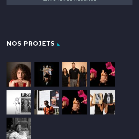
NOS PROJETS