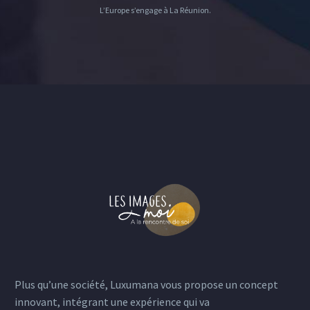
L’Europe s’engage à La Réunion.
Plus qu’une société, Luxumana vous propose un concept
innovant, intégrant une expérience qui va