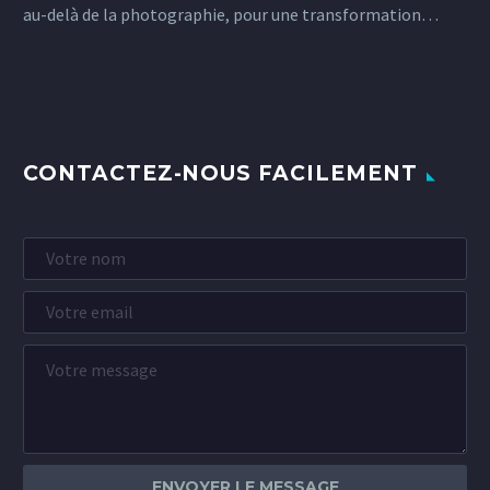
au-delà de la photographie, pour une transformation…
CONTACTEZ-NOUS FACILEMENT