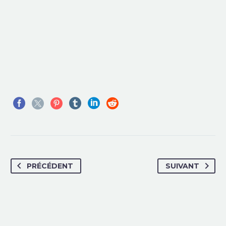
PRÉCÉDENT
SUIVANT