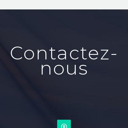
Contactez-
nous