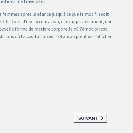
émotions me traversent.
es femmes après la séance jusqu’à ce que le mot fin soit
 l’histoire d’une acceptation, d’un apprivoisement, qui
nouvelle forme de matière corporelle où l’émotion est
tions où l’acceptation est totale au point de s’afficher
SUIVANT