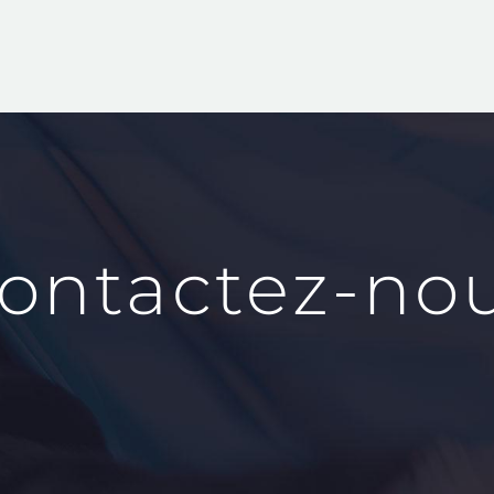
ontactez-no