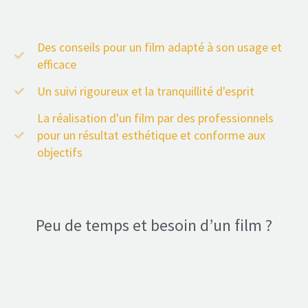
Des conseils pour un film adapté à son usage et
efficace
Un suivi rigoureux et la tranquillité d'esprit
La réalisation d'un film par des professionnels
pour un résultat esthétique et conforme aux
objectifs
Peu de temps et besoin d’un film ?