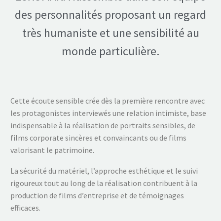
des personnalités proposant un regard
très humaniste et une sensibilité au
monde particulière.
Cette écoute sensible crée dès la première rencontre avec
les protagonistes interviewés une relation intimiste, base
indispensable à la réalisation de portraits sensibles, de
films corporate sincères et convaincants ou de films
valorisant le patrimoine.
La sécurité du matériel, l’approche esthétique et le suivi
rigoureux tout au long de la réalisation contribuent à la
production de films d’entreprise et de témoignages
efficaces.