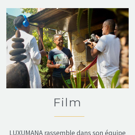
Film
LUXUMANA rassemble dans son équipe