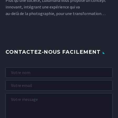
Plus qu’une société, Luxumana vous propose un concept
innovant, intégrant une expérience qui va
au-delà de la photographie, pour une transformation…
CONTACTEZ-NOUS FACILEMENT