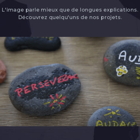
L'image parle mieux que de longues explications.
Découvrez quelqu'uns de nos projets.