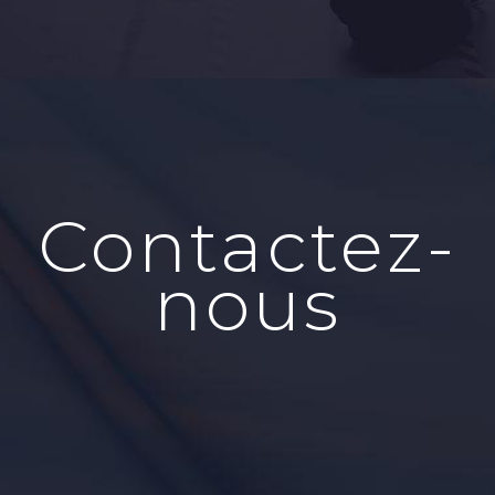
Contactez-
nous