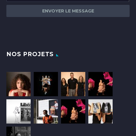
NOS PROJETS