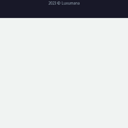
2023 © Luxumana