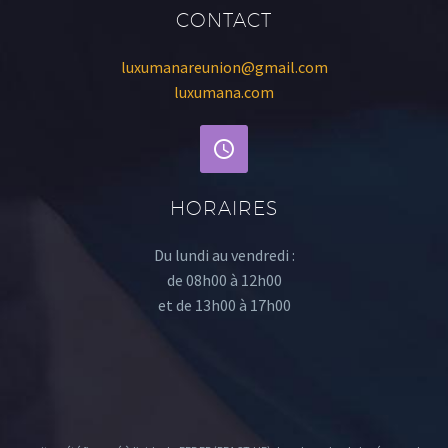
CONTACT
luxumanareunion@gmail.com
luxumana.com
HORAIRES
Du lundi au vendredi :
de 08h00 à 12h00
et de 13h00 à 17h00