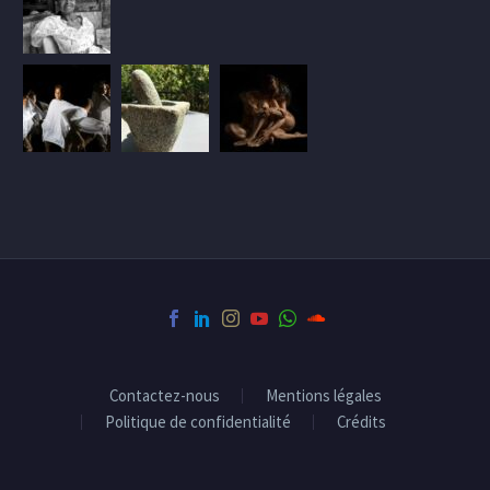
Contactez-nous
Mentions légales
Politique de confidentialité
Crédits