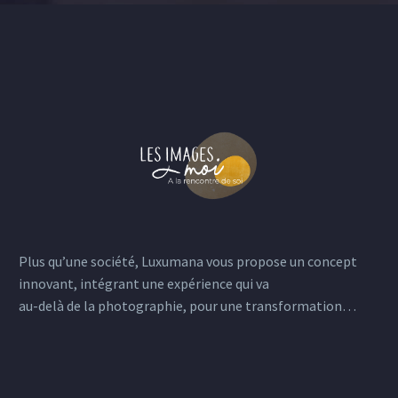
Plus qu’une société, Luxumana vous propose un concept
innovant, intégrant une expérience qui va
au-delà de la photographie, pour une transformation…