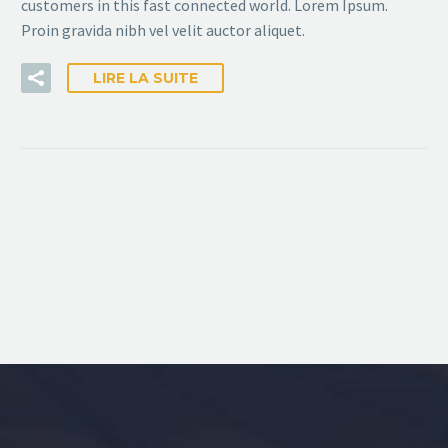
customers in this fast connected world. Lorem Ipsum.
Proin gravida nibh vel velit auctor aliquet.
LIRE LA SUITE