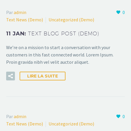
Par
admin
0
Text News (Demo)
Uncategorized (Demo)
11 JAN:
TEXT BLOG POST (DEMO)
We’re on a mission to start a conversation with your
customers in this fast connected world. Lorem Ipsum.
Proin gravida nibh vel velit auctor aliquet.
LIRE LA SUITE
Par
admin
0
Text News (Demo)
Uncategorized (Demo)