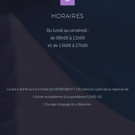
HORAIRES
Du lundi au vendredi :
de 08h00 à 12h00
et de 13h00 à 17h00
ce site a été financé à l’aide du FEDER (REACT-UE) dans le cadre de la réponse de
l’Union européenne à la pandémie COVID-19.
L’Europe s’engage à La Réunion.