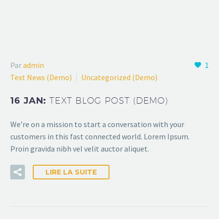
Par
admin
1
Text News (Demo)
Uncategorized (Demo)
16 JAN:
TEXT BLOG POST (DEMO)
We’re on a mission to start a conversation with your
customers in this fast connected world. Lorem Ipsum.
Proin gravida nibh vel velit auctor aliquet.
LIRE LA SUITE