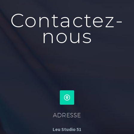
Contactez-
nous
ADRESSE
Leu Studio 51