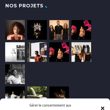
NOS PROJETS
Gérer le consentement aux