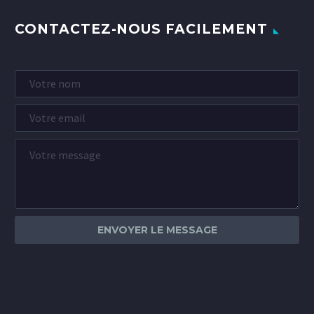
CONTACTEZ-NOUS FACILEMENT