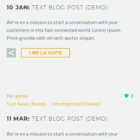
10 JAN:
TEXT BLOG POST (DEMO)
We’re on a mission to start a conversation with your
customers in this fast connected world. Lorem Ipsum.
Proin gravida nibh vel velit auctor aliquet.
LIRE LA SUITE
Par
admin
0
Text News (Demo)
Uncategorized (Demo)
11 MAR:
TEXT BLOG POST (DEMO)
We’re on a mission to start a conversation with your